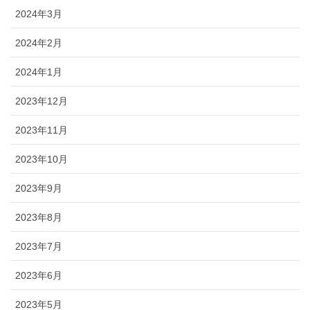
2024年3月
2024年2月
2024年1月
2023年12月
2023年11月
2023年10月
2023年9月
2023年8月
2023年7月
2023年6月
2023年5月