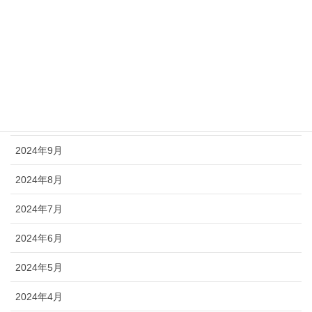
2025年2月
2025年1月
2024年12月
2024年11月
2024年10月
2024年9月
2024年8月
2024年7月
2024年6月
2024年5月
2024年4月