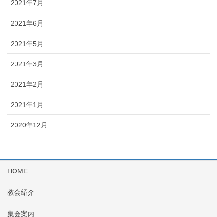
2021年7月
2021年6月
2021年5月
2021年3月
2021年2月
2021年1月
2020年12月
HOME
教会紹介
集会案内