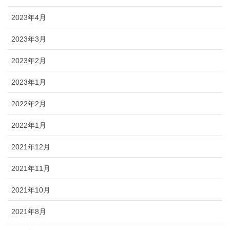
2023年4月
2023年3月
2023年2月
2023年1月
2022年2月
2022年1月
2021年12月
2021年11月
2021年10月
2021年8月