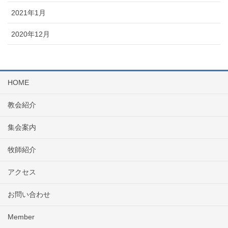
2021年1月
2020年12月
HOME
教会紹介
集会案内
牧師紹介
アクセス
お問い合わせ
Member