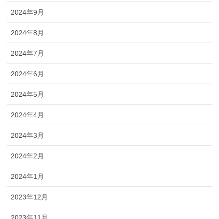
2024年9月
2024年8月
2024年7月
2024年6月
2024年5月
2024年4月
2024年3月
2024年2月
2024年1月
2023年12月
2023年11月