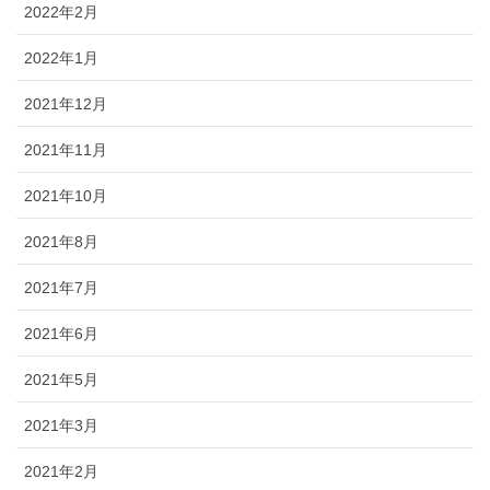
2022年2月
2022年1月
2021年12月
2021年11月
2021年10月
2021年8月
2021年7月
2021年6月
2021年5月
2021年3月
2021年2月