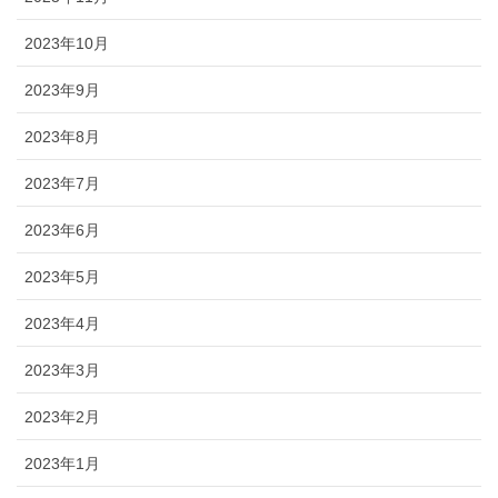
2023年10月
2023年9月
2023年8月
2023年7月
2023年6月
2023年5月
2023年4月
2023年3月
2023年2月
2023年1月