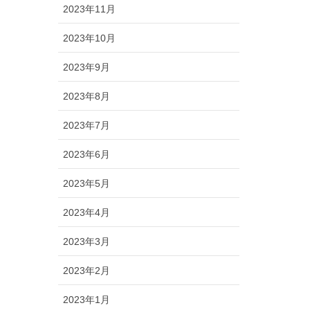
2023年11月
2023年10月
2023年9月
2023年8月
2023年7月
2023年6月
2023年5月
2023年4月
2023年3月
2023年2月
2023年1月