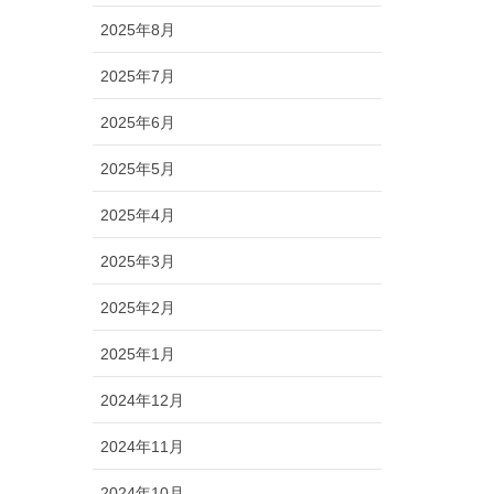
2025年8月
2025年7月
2025年6月
2025年5月
2025年4月
2025年3月
2025年2月
2025年1月
2024年12月
2024年11月
2024年10月