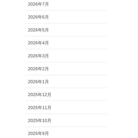
2026年7月
2026年6月
2026年5月
2026年4月
2026年3月
2026年2月
2026年1月
2025年12月
2025年11月
2025年10月
2025年9月