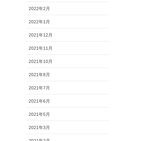
2022年2月
2022年1月
2021年12月
2021年11月
2021年10月
2021年8月
2021年7月
2021年6月
2021年5月
2021年3月
2021年2月