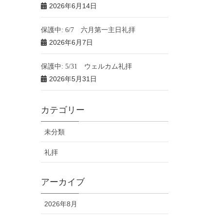
2026年6月14日
保護中: 6/7 六月第一主日礼拝
2026年6月7日
保護中: 5/31 ウェルカム礼拝
2026年5月31日
カテゴリー
未分類
礼拝
アーカイブ
2026年8月