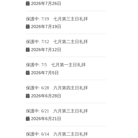
2026年7月26日
保護中: 7/19 七月第三主日礼拝
2026年7月19日
保護中: 7/12 七月第二主日礼拝
2026年7月12日
保護中: 7/5 七月第一主日礼拝
2026年7月5日
保護中: 6/28 六月第四主日礼拝
2026年6月28日
保護中: 6/21 六月第三主日礼拝
2026年6月21日
保護中: 6/14 六月第二主日礼拝