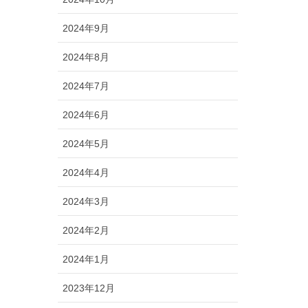
2024年9月
2024年8月
2024年7月
2024年6月
2024年5月
2024年4月
2024年3月
2024年2月
2024年1月
2023年12月