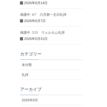
2026年6月14日
保護中: 6/7 六月第一主日礼拝
2026年6月7日
保護中: 5/31 ウェルカム礼拝
2026年5月31日
カテゴリー
未分類
礼拝
アーカイブ
2026年8月