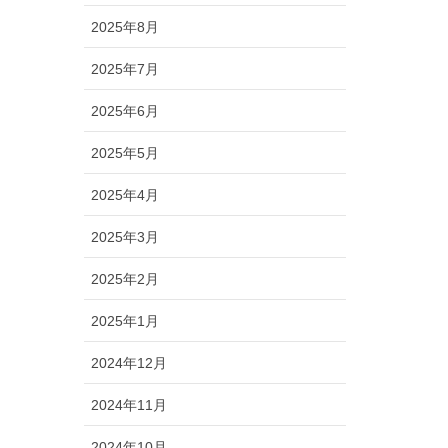
2025年8月
2025年7月
2025年6月
2025年5月
2025年4月
2025年3月
2025年2月
2025年1月
2024年12月
2024年11月
2024年10月