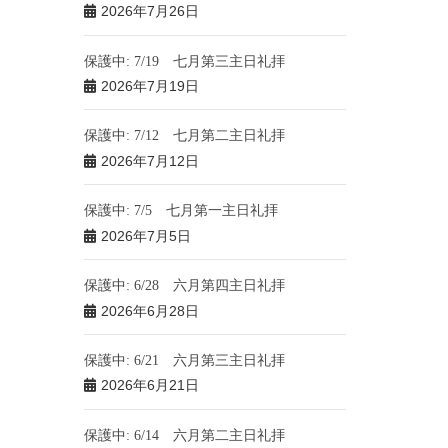
2026年7月26日
保護中: 7/19 七月第三主日礼拝
2026年7月19日
保護中: 7/12 七月第二主日礼拝
2026年7月12日
保護中: 7/5 七月第一主日礼拝
2026年7月5日
保護中: 6/28 六月第四主日礼拝
2026年6月28日
保護中: 6/21 六月第三主日礼拝
2026年6月21日
保護中: 6/14 六月第二主日礼拝