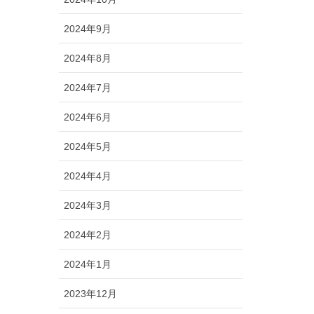
2024年9月
2024年8月
2024年7月
2024年6月
2024年5月
2024年4月
2024年3月
2024年2月
2024年1月
2023年12月