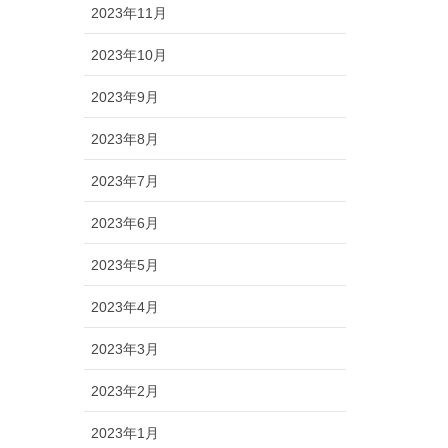
2023年11月
2023年10月
2023年9月
2023年8月
2023年7月
2023年6月
2023年5月
2023年4月
2023年3月
2023年2月
2023年1月