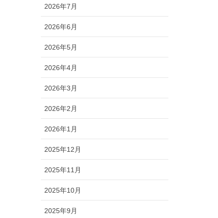
2026年7月
2026年6月
2026年5月
2026年4月
2026年3月
2026年2月
2026年1月
2025年12月
2025年11月
2025年10月
2025年9月