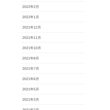
2022年2月
2022年1月
2021年12月
2021年11月
2021年10月
2021年8月
2021年7月
2021年6月
2021年5月
2021年3月
2021年2月