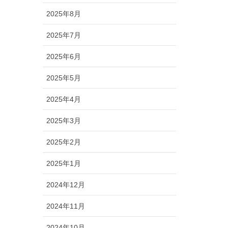
2025年8月
2025年7月
2025年6月
2025年5月
2025年4月
2025年3月
2025年2月
2025年1月
2024年12月
2024年11月
2024年10月