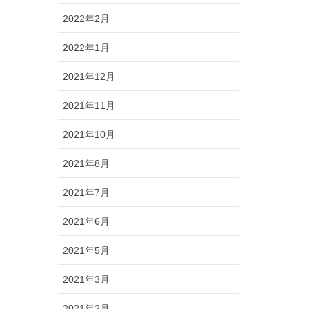
2022年2月
2022年1月
2021年12月
2021年11月
2021年10月
2021年8月
2021年7月
2021年6月
2021年5月
2021年3月
2021年2月