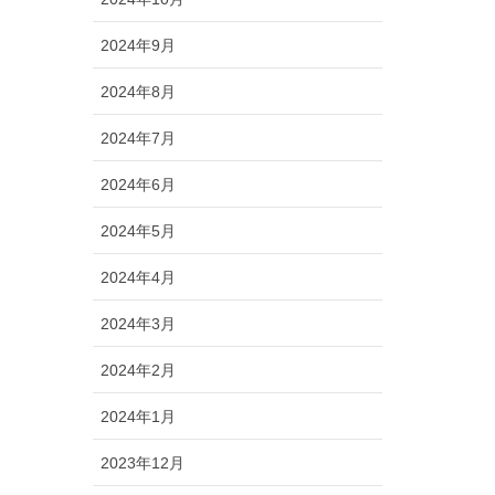
2024年9月
2024年8月
2024年7月
2024年6月
2024年5月
2024年4月
2024年3月
2024年2月
2024年1月
2023年12月