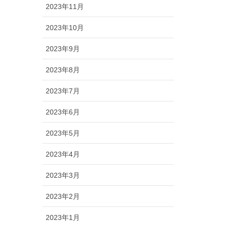
2023年11月
2023年10月
2023年9月
2023年8月
2023年7月
2023年6月
2023年5月
2023年4月
2023年3月
2023年2月
2023年1月