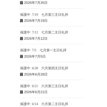
2026年7月26日
保護中: 7/19 七月第三主日礼拝
2026年7月19日
保護中: 7/12 七月第二主日礼拝
2026年7月12日
保護中: 7/5 七月第一主日礼拝
2026年7月5日
保護中: 6/28 六月第四主日礼拝
2026年6月28日
保護中: 6/21 六月第三主日礼拝
2026年6月21日
保護中: 6/14 六月第二主日礼拝