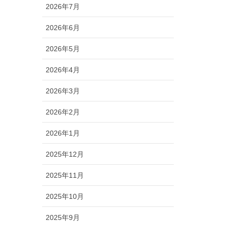
2026年7月
2026年6月
2026年5月
2026年4月
2026年3月
2026年2月
2026年1月
2025年12月
2025年11月
2025年10月
2025年9月