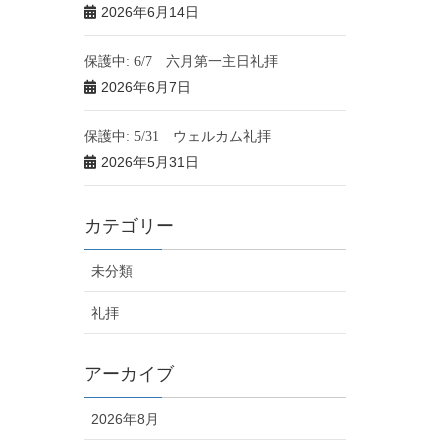
2026年6月14日
保護中: 6/7 六月第一主日礼拝
2026年6月7日
保護中: 5/31 ウェルカム礼拝
2026年5月31日
カテゴリー
未分類
礼拝
アーカイブ
2026年8月