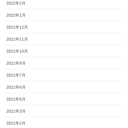
2022年2月
2022年1月
2021年12月
2021年11月
2021年10月
2021年8月
2021年7月
2021年6月
2021年5月
2021年3月
2021年2月