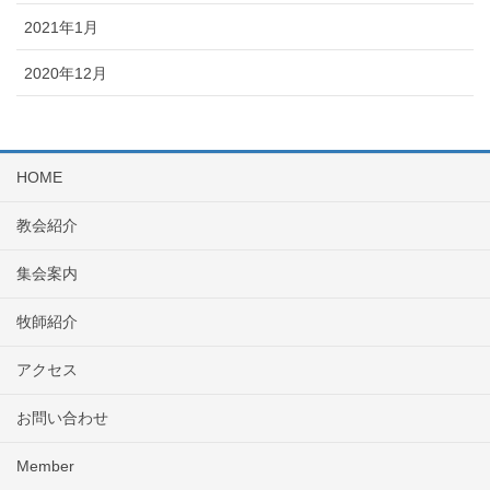
2021年1月
2020年12月
HOME
教会紹介
集会案内
牧師紹介
アクセス
お問い合わせ
Member