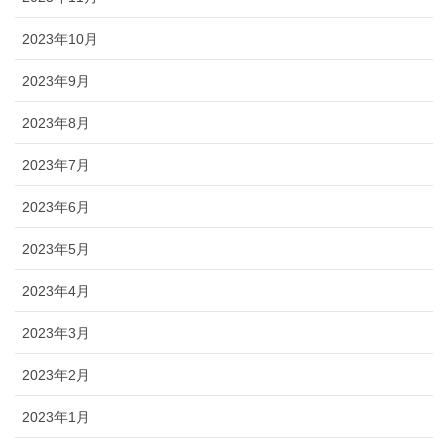
2023年10月
2023年9月
2023年8月
2023年7月
2023年6月
2023年5月
2023年4月
2023年3月
2023年2月
2023年1月