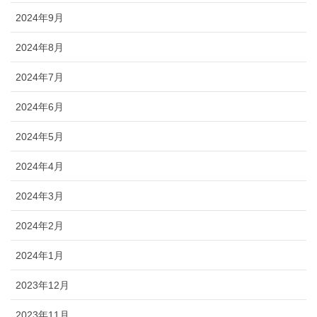
2024年9月
2024年8月
2024年7月
2024年6月
2024年5月
2024年4月
2024年3月
2024年2月
2024年1月
2023年12月
2023年11月