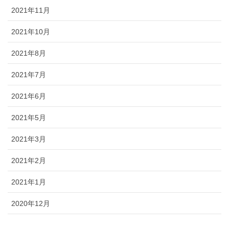
2021年11月
2021年10月
2021年8月
2021年7月
2021年6月
2021年5月
2021年3月
2021年2月
2021年1月
2020年12月