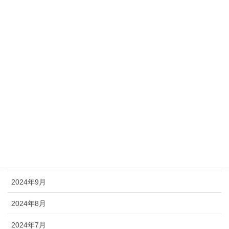
2025年5月
2025年4月
2025年3月
2025年2月
2025年1月
2024年12月
2024年11月
2024年10月
2024年9月
2024年8月
2024年7月