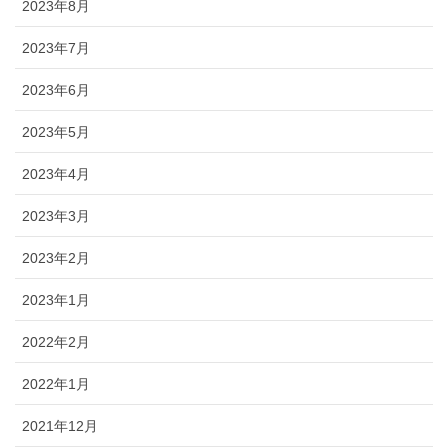
2023年8月
2023年7月
2023年6月
2023年5月
2023年4月
2023年3月
2023年2月
2023年1月
2022年2月
2022年1月
2021年12月