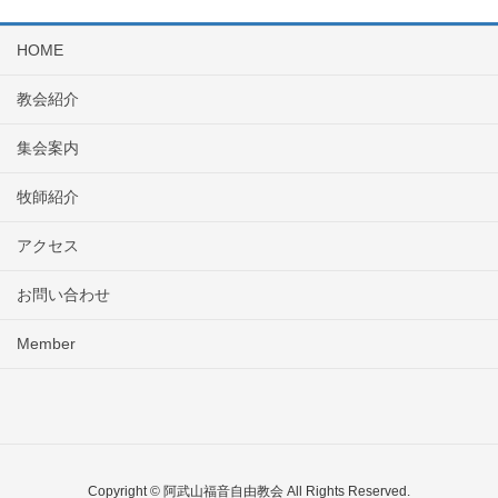
HOME
教会紹介
集会案内
牧師紹介
アクセス
お問い合わせ
Member
Copyright © 阿武山福音自由教会 All Rights Reserved.