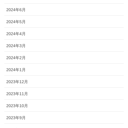
2024年6月
2024年5月
2024年4月
2024年3月
2024年2月
2024年1月
2023年12月
2023年11月
2023年10月
2023年9月